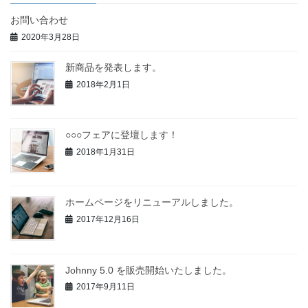
お問い合わせ
2020年3月28日
新商品を発表します。
2018年2月1日
○○○フェアに登壇します！
2018年1月31日
ホームページをリニューアルしました。
2017年12月16日
Johnny 5.0 を販売開始いたしました。
2017年9月11日