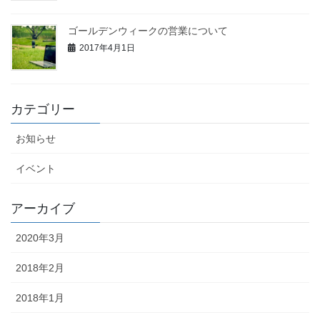
ゴールデンウィークの営業について
2017年4月1日
カテゴリー
お知らせ
イベント
アーカイブ
2020年3月
2018年2月
2018年1月